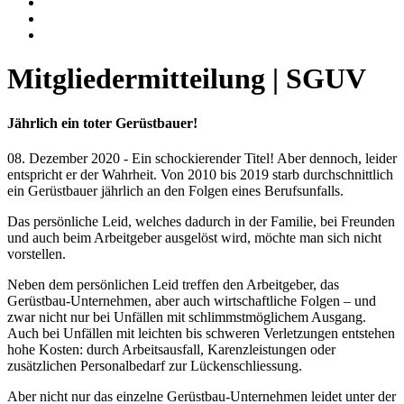
Mitgliedermitteilung | SGUV
Jährlich ein toter Gerüstbauer!
08. Dezember 2020 - Ein schockierender Titel! Aber dennoch, leider
entspricht er der Wahrheit. Von 2010 bis 2019 starb durchschnittlich
ein Gerüstbauer jährlich an den Folgen eines Berufsunfalls.
Das persönliche Leid, welches dadurch in der Familie, bei Freunden
und auch beim Arbeitgeber ausgelöst wird, möchte man sich nicht
vorstellen.
Neben dem persönlichen Leid treffen den Arbeitgeber, das
Gerüstbau-Unternehmen, aber auch wirtschaftliche Folgen – und
zwar nicht nur bei Unfällen mit schlimmstmöglichem Ausgang.
Auch bei Unfällen mit leichten bis schweren Verletzungen entstehen
hohe Kosten: durch Arbeitsausfall, Karenzleistungen oder
zusätzlichen Personalbedarf zur Lückenschliessung.
Aber nicht nur das einzelne Gerüstbau-Unternehmen leidet unter der